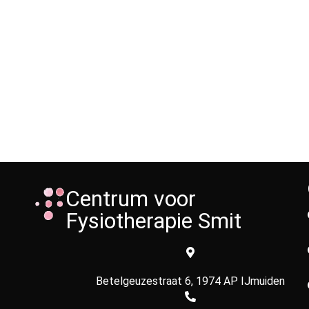
Centrum voor
Fysiotherapie Smit
Betelgeuzestraat 6, 1974 AP IJmuiden