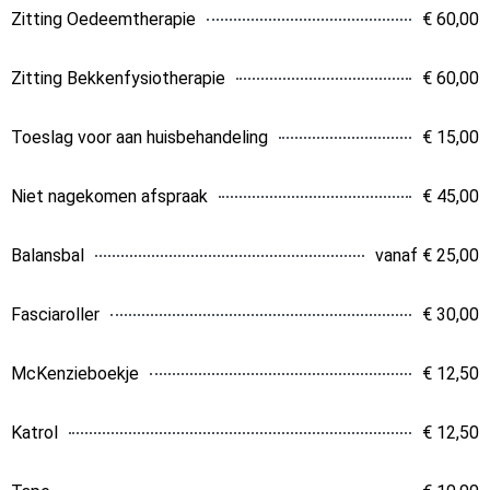
Zitting Oedeemtherapie
€ 60,00
Zitting Bekkenfysiotherapie
€ 60,00
Toeslag voor aan huisbehandeling
€ 15,00
Niet nagekomen afspraak
€ 45,00
Balansbal
vanaf € 25,00
Fasciaroller
€ 30,00
McKenzieboekje
€ 12,50
Katrol
€ 12,50