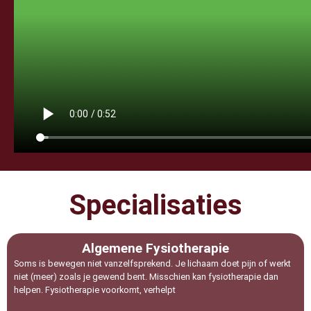
Specialisaties
Algemene Fysiotherapie
Soms is bewegen niet vanzelfsprekend. Je lichaam doet pijn of werkt
niet (meer) zoals je gewend bent. Misschien kan fysiotherapie dan
helpen. Fysiotherapie voorkomt, verhelpt