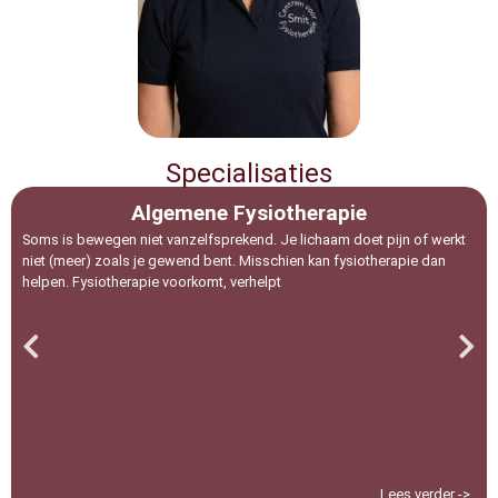
Specialisaties
Algemene Fysiotherapie
Soms is bewegen niet vanzelfsprekend. Je lichaam doet pijn of werkt
niet (meer) zoals je gewend bent. Misschien kan fysiotherapie dan
helpen. Fysiotherapie voorkomt, verhelpt
Lees verder ->